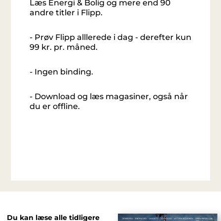
Læs Energi & Bolig og mere end 90
andre titler i Flipp.
- Prøv Flipp alllerede i dag - derefter kun
99 kr. pr. måned.
- Ingen binding.
- Download og læs magasiner, også når
du er offline.
Du kan læse alle tidligere