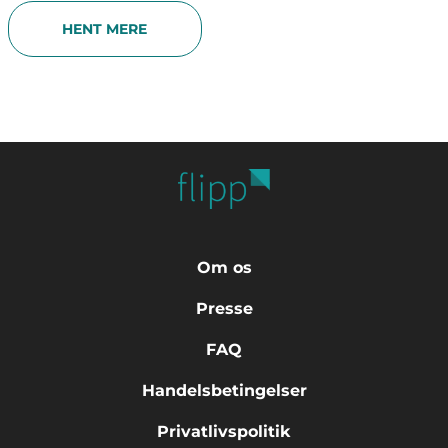
HENT MERE
Om os
Presse
FAQ
Handelsbetingelser
Privatlivspolitik