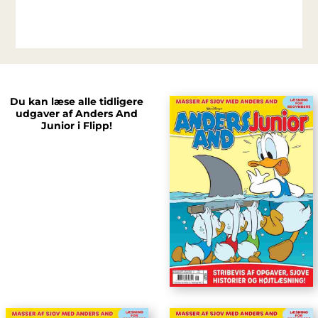
Du kan læse alle tidligere
udgaver af Anders And
Junior i Flipp!