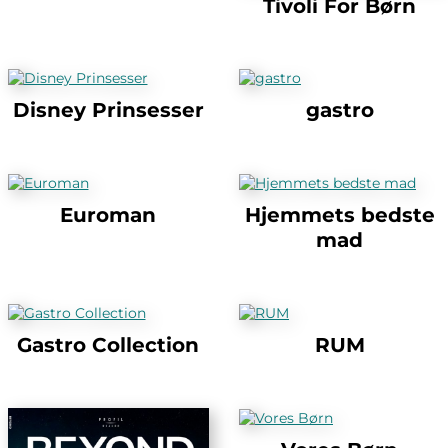
Tivoli For Børn
Disney Prinsesser
gastro
Euroman
Hjemmets bedste
mad
Gastro Collection
RUM