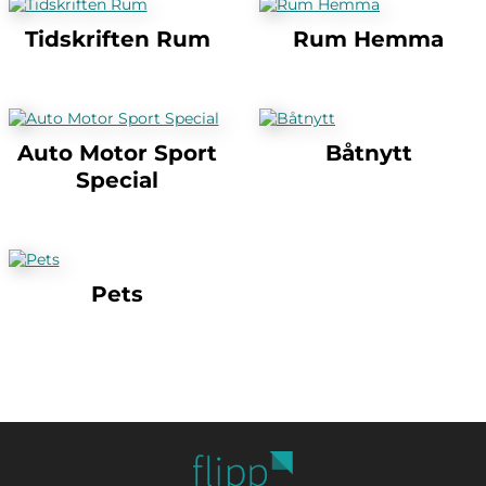
Tidskriften Rum
Rum Hemma
Auto Motor Sport
Båtnytt
Special
Pets