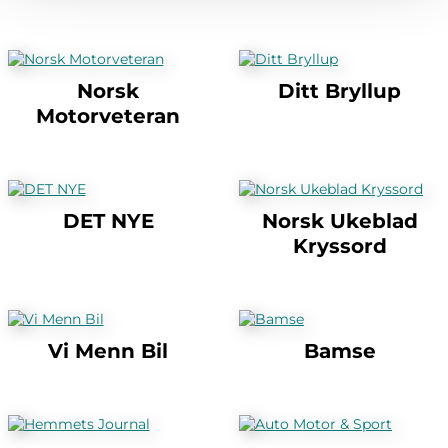
Norsk
Ditt Bryllup
Motorveteran
DET NYE
Norsk Ukeblad
Kryssord
Vi Menn Bil
Bamse