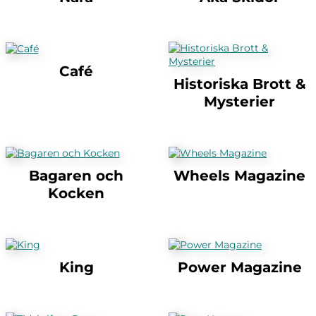
Café
Historiska Brott &
Mysterier
Bagaren och
Wheels Magazine
Kocken
King
Power Magazine