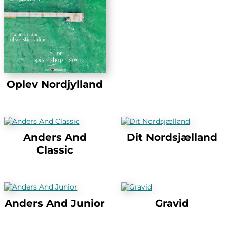
Oplev Nordjylland
Anders And
Dit Nordsjælland
Classic
Anders And Junior
Gravid