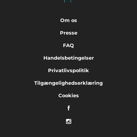
Om os
Presse
FAQ
Handelsbetingelser
Privatlivspolitik
Tilgængelighedserklæring
Cookies