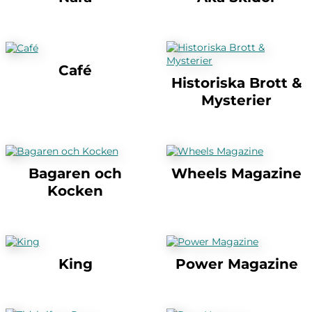
Café
Historiska Brott &
Mysterier
Bagaren och
Wheels Magazine
Kocken
King
Power Magazine