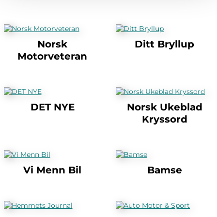
Norsk
Ditt Bryllup
Motorveteran
DET NYE
Norsk Ukeblad
Kryssord
Vi Menn Bil
Bamse