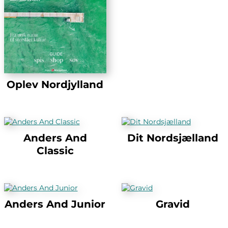
Oplev Nordjylland
Anders And
Dit Nordsjælland
Classic
Anders And Junior
Gravid