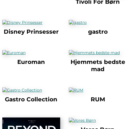
Tivoli For Børn
Disney Prinsesser
gastro
Euroman
Hjemmets bedste
mad
Gastro Collection
RUM