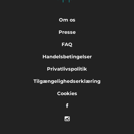
Om os
Presse
FAQ
Handelsbetingelser
Privatlivspolitik
Tilgængelighedserklæring
Cookies