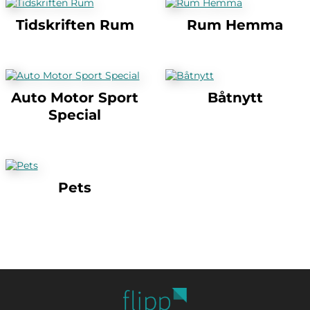
Tidskriften Rum
Rum Hemma
Auto Motor Sport
Båtnytt
Special
Pets