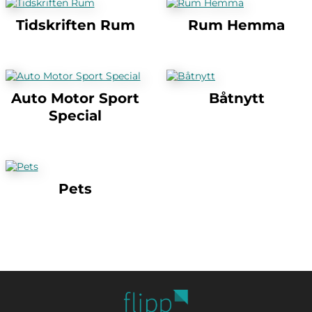
Tidskriften Rum
Rum Hemma
Auto Motor Sport
Båtnytt
Special
Pets