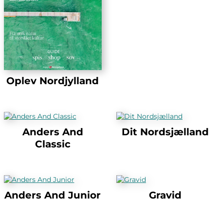
Oplev Nordjylland
Anders And
Dit Nordsjælland
Classic
Anders And Junior
Gravid