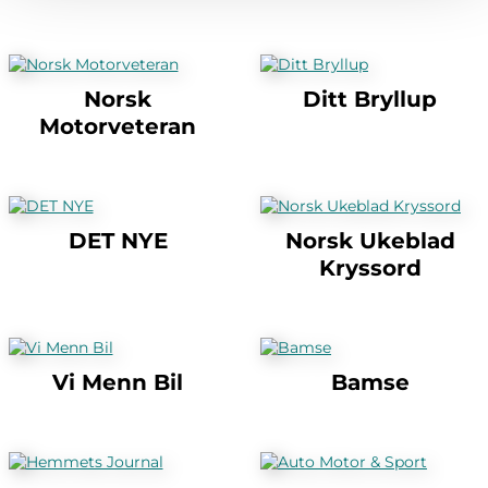
Norsk
Ditt Bryllup
Motorveteran
DET NYE
Norsk Ukeblad
Kryssord
Vi Menn Bil
Bamse