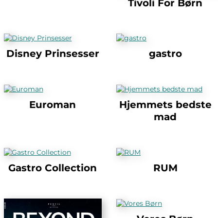
Tivoli For Børn
Disney Prinsesser
gastro
Euroman
Hjemmets bedste
mad
Gastro Collection
RUM