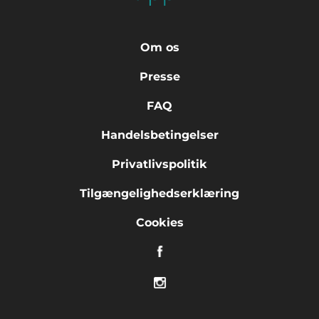
Om os
Presse
FAQ
Handelsbetingelser
Privatlivspolitik
Tilgængelighedserklæring
Cookies