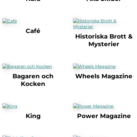
Café
Historiska Brott &
Mysterier
Bagaren och
Wheels Magazine
Kocken
King
Power Magazine