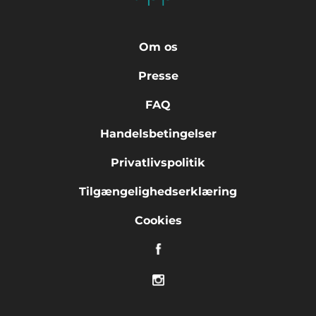
Om os
Presse
FAQ
Handelsbetingelser
Privatlivspolitik
Tilgængelighedserklæring
Cookies