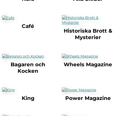
Café
Historiska Brott &
Mysterier
Bagaren och
Wheels Magazine
Kocken
King
Power Magazine