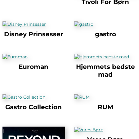
Tivoli For Børn
Disney Prinsesser
gastro
Euroman
Hjemmets bedste
mad
Gastro Collection
RUM