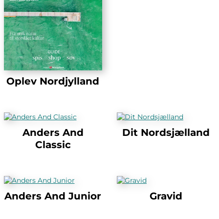
Oplev Nordjylland
Anders And
Dit Nordsjælland
Classic
Anders And Junior
Gravid