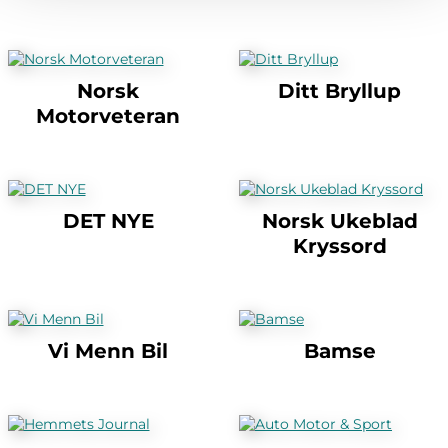
Norsk
Ditt Bryllup
Motorveteran
DET NYE
Norsk Ukeblad
Kryssord
Vi Menn Bil
Bamse