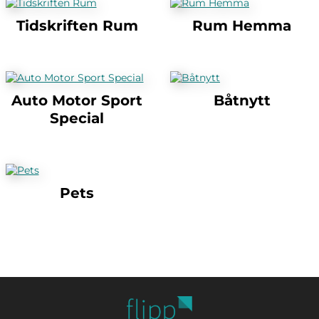
Tidskriften Rum
Rum Hemma
Auto Motor Sport
Båtnytt
Special
Pets