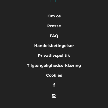
Om os
Presse
FAQ
Handelsbetingelser
Privatlivspolitik
Tilgængelighedserklæring
Cookies