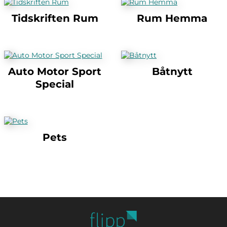
Tidskriften Rum
Rum Hemma
Auto Motor Sport
Båtnytt
Special
Pets