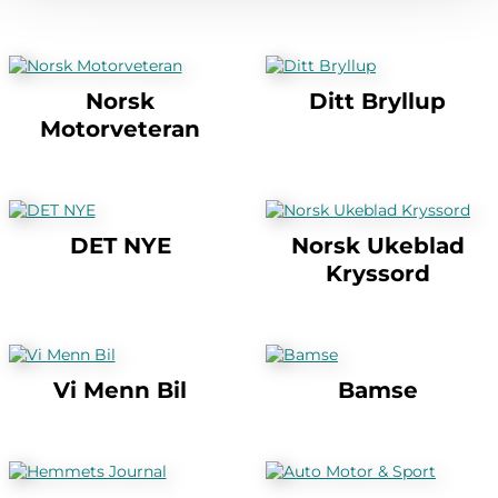
Norsk
Ditt Bryllup
Motorveteran
DET NYE
Norsk Ukeblad
Kryssord
Vi Menn Bil
Bamse