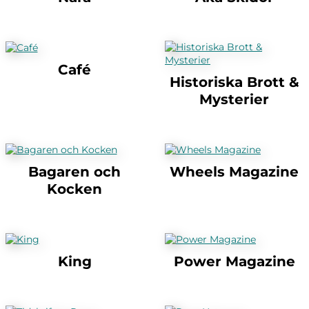
Café
Historiska Brott &
Mysterier
Bagaren och
Wheels Magazine
Kocken
King
Power Magazine