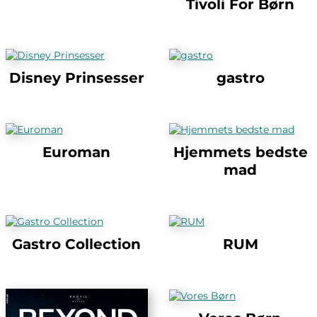
Tivoli For Børn
Disney Prinsesser
gastro
Euroman
Hjemmets bedste
mad
Gastro Collection
RUM