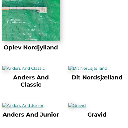
Oplev Nordjylland
Anders And
Dit Nordsjælland
Classic
Anders And Junior
Gravid